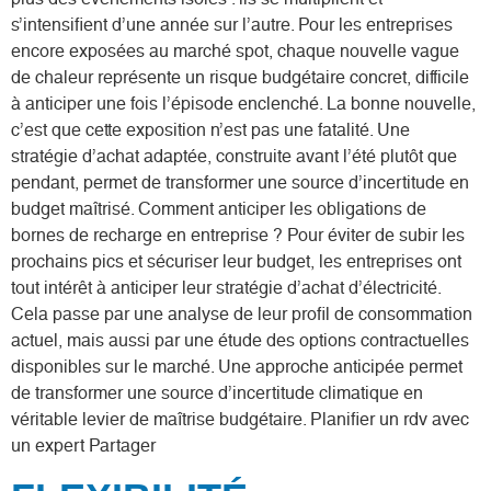
s’intensifient d’une année sur l’autre. Pour les entreprises
encore exposées au marché spot, chaque nouvelle vague
de chaleur représente un risque budgétaire concret, difficile
à anticiper une fois l’épisode enclenché. La bonne nouvelle,
c’est que cette exposition n’est pas une fatalité. Une
stratégie d’achat adaptée, construite avant l’été plutôt que
pendant, permet de transformer une source d’incertitude en
budget maîtrisé. Comment anticiper les obligations de
bornes de recharge en entreprise ? Pour éviter de subir les
prochains pics et sécuriser leur budget, les entreprises ont
tout intérêt à anticiper leur stratégie d’achat d’électricité.
Cela passe par une analyse de leur profil de consommation
actuel, mais aussi par une étude des options contractuelles
disponibles sur le marché. Une approche anticipée permet
de transformer une source d’incertitude climatique en
véritable levier de maîtrise budgétaire. Planifier un rdv avec
un expert Partager