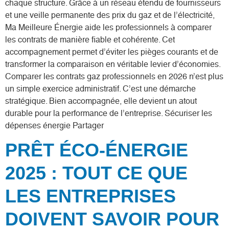
chaque structure. Grâce à un réseau étendu de fournisseurs
et une veille permanente des prix du gaz et de l’électricité,
Ma Meilleure Énergie aide les professionnels à comparer
les contrats de manière fiable et cohérente. Cet
accompagnement permet d’éviter les pièges courants et de
transformer la comparaison en véritable levier d’économies.
Comparer les contrats gaz professionnels en 2026 n’est plus
un simple exercice administratif. C’est une démarche
stratégique. Bien accompagnée, elle devient un atout
durable pour la performance de l’entreprise. Sécuriser les
dépenses énergie Partager
PRÊT ÉCO-ÉNERGIE
2025 : TOUT CE QUE
LES ENTREPRISES
DOIVENT SAVOIR POUR