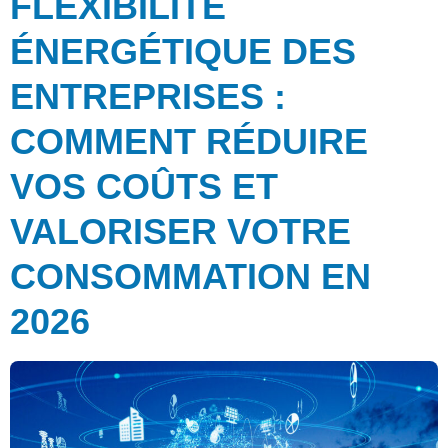
FLEXIBILITÉ
ÉNERGÉTIQUE DES
ENTREPRISES :
COMMENT RÉDUIRE
VOS COÛTS ET
VALORISER VOTRE
CONSOMMATION EN
2026