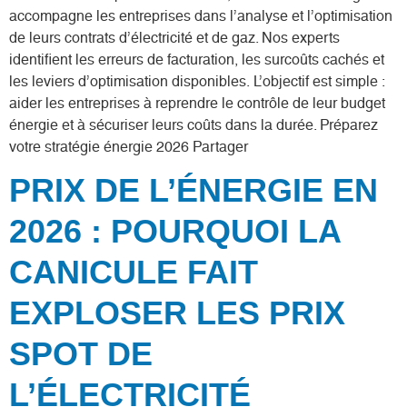
accompagne les entreprises dans l’analyse et l’optimisation
de leurs contrats d’électricité et de gaz. Nos experts
identifient les erreurs de facturation, les surcoûts cachés et
les leviers d’optimisation disponibles. L’objectif est simple :
aider les entreprises à reprendre le contrôle de leur budget
énergie et à sécuriser leurs coûts dans la durée. Préparez
votre stratégie énergie 2026 Partager
PRIX DE L’ÉNERGIE EN
2026 : POURQUOI LA
CANICULE FAIT
EXPLOSER LES PRIX
SPOT DE
L’ÉLECTRICITÉ