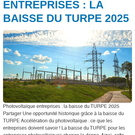
ENTREPRISES : LA
BAISSE DU TURPE 2025
Photovoltaïque entreprises : la baisse du TURPE 2025
Partager Une opportunité historique grâce à la baisse du
TURPE Accélération du photovoltaique : ce que les
entreprises doivent savoir ! La baisse du TURPE pour les