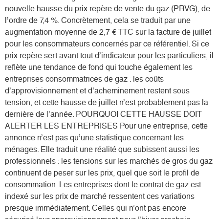
nouvelle hausse du prix repère de vente du gaz (PRVG), de
l’ordre de 7,4 %. Concrètement, cela se traduit par une
augmentation moyenne de 2,7 € TTC sur la facture de juillet
pour les consommateurs concernés par ce référentiel. Si ce
prix repère sert avant tout d’indicateur pour les particuliers, il
reflète une tendance de fond qui touche également les
entreprises consommatrices de gaz : les coûts
d’approvisionnement et d’acheminement restent sous
tension, et cette hausse de juillet n’est probablement pas la
dernière de l’année. POURQUOI CETTE HAUSSE DOIT
ALERTER LES ENTREPRISES Pour une entreprise, cette
annonce n’est pas qu’une statistique concernant les
ménages. Elle traduit une réalité que subissent aussi les
professionnels : les tensions sur les marchés de gros du gaz
continuent de peser sur les prix, quel que soit le profil de
consommation. Les entreprises dont le contrat de gaz est
indexé sur les prix de marché ressentent ces variations
presque immédiatement. Celles qui n’ont pas encore