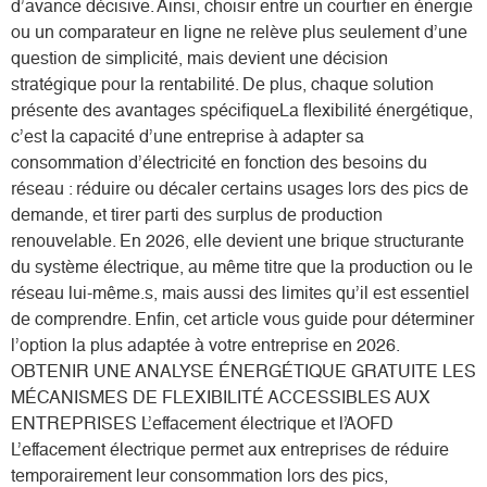
d’avance décisive. Ainsi, choisir entre un courtier en énergie
ou un comparateur en ligne ne relève plus seulement d’une
question de simplicité, mais devient une décision
stratégique pour la rentabilité. De plus, chaque solution
présente des avantages spécifiqueLa flexibilité énergétique,
c’est la capacité d’une entreprise à adapter sa
consommation d’électricité en fonction des besoins du
réseau : réduire ou décaler certains usages lors des pics de
demande, et tirer parti des surplus de production
renouvelable. En 2026, elle devient une brique structurante
du système électrique, au même titre que la production ou le
réseau lui-même.s, mais aussi des limites qu’il est essentiel
de comprendre. Enfin, cet article vous guide pour déterminer
l’option la plus adaptée à votre entreprise en 2026.
OBTENIR UNE ANALYSE ÉNERGÉTIQUE GRATUITE LES
MÉCANISMES DE FLEXIBILITÉ ACCESSIBLES AUX
ENTREPRISES L’effacement électrique et l’AOFD
L’effacement électrique permet aux entreprises de réduire
temporairement leur consommation lors des pics,