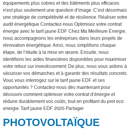
équipements plus sobres et des bâtiments plus efficaces
n’est plus seulement une question d’image. C’est désormais
une stratégie de compétitivité et de résilience. Réaliser votre
audit énergétique Contactez-nous Optimisez votre contrat
énergie avec le tarif jaune EDF Chez Ma Meilleure Énergie,
nous accompagnons les entreprises dans leurs projets de
rénovation énergétique. Ainsi, nous simplifions chaque
étape, de l’étude à la mise en œuvre. Ensuite, nous
identifions les aides financières disponibles pour maximiser
votre retour sur investissement. De plus, nous vous aidons à
sécuriser vos démarches et à garantir des résultats concrets.
Vous vous interrogez sur le tarif jaune EDF et ses
opportunités ? Contactez-nous dès maintenant pour
découvrir comment optimiser votre contrat d’énergie et
réduire durablement vos coûts, tout en profitant du pret eco
energie. Tarif jaune EDF 2025 Partager
PHOTOVOLTAÏQUE