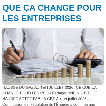
QUE ÇA CHANGE POUR
LES ENTREPRISES
HAUSSE DU GAZ AU 1ER JUILLET 2026 : CE QUE ÇA
CHANGE POUR LES PROS Partager UNE NOUVELLE
HAUSSE ACTÉE PAR LA CRE Au 1er juillet 2026, la
Commission de Régulation de l’Énergie a confirmé une