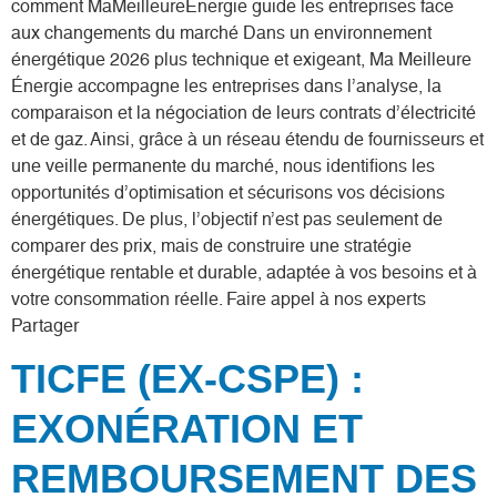
comment MaMeilleureÉnergie guide les entreprises face
aux changements du marché Dans un environnement
énergétique 2026 plus technique et exigeant, Ma Meilleure
Énergie accompagne les entreprises dans l’analyse, la
comparaison et la négociation de leurs contrats d’électricité
et de gaz. Ainsi, grâce à un réseau étendu de fournisseurs et
une veille permanente du marché, nous identifions les
opportunités d’optimisation et sécurisons vos décisions
énergétiques. De plus, l’objectif n’est pas seulement de
comparer des prix, mais de construire une stratégie
énergétique rentable et durable, adaptée à vos besoins et à
votre consommation réelle. Faire appel à nos experts
Partager
TICFE (EX-CSPE) :
EXONÉRATION ET
REMBOURSEMENT DES