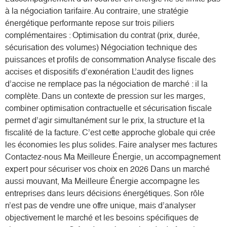
à la négociation tarifaire. Au contraire, une stratégie
énergétique performante repose sur trois piliers
complémentaires : Optimisation du contrat (prix, durée,
sécurisation des volumes) Négociation technique des
puissances et profils de consommation Analyse fiscale des
accises et dispositifs d’exonération L’audit des lignes
d’accise ne remplace pas la négociation de marché : il la
complète. Dans un contexte de pression sur les marges,
combiner optimisation contractuelle et sécurisation fiscale
permet d’agir simultanément sur le prix, la structure et la
fiscalité de la facture. C’est cette approche globale qui crée
les économies les plus solides. Faire analyser mes factures
Contactez-nous Ma Meilleure Énergie, un accompagnement
expert pour sécuriser vos choix en 2026 Dans un marché
aussi mouvant, Ma Meilleure Énergie accompagne les
entreprises dans leurs décisions énergétiques. Son rôle
n’est pas de vendre une offre unique, mais d’analyser
objectivement le marché et les besoins spécifiques de