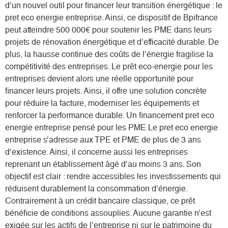
d’un nouvel outil pour financer leur transition énergétique : le
pret eco energie entreprise. Ainsi, ce dispositif de Bpifrance
peut atteindre 500 000€ pour soutenir les PME dans leurs
projets de rénovation énergétique et d’efficacité durable. De
plus, la hausse continue des coûts de l’énergie fragilise la
compétitivité des entreprises. Le prêt eco-energie pour les
entreprises devient alors une réelle opportunité pour
financer leurs projets. Ainsi, il offre une solution concrète
pour réduire la facture, moderniser les équipements et
renforcer la performance durable. Un financement pret eco
energie entreprise pensé pour les PME Le pret eco energie
entreprise s’adresse aux TPE et PME de plus de 3 ans
d’existence. Ainsi, il concerne aussi les entreprises
reprenant un établissement âgé d’au moins 3 ans. Son
objectif est clair : rendre accessibles les investissements qui
réduisent durablement la consommation d’énergie.
Contrairement à un crédit bancaire classique, ce prêt
bénéficie de conditions assouplies. Aucune garantie n’est
exigée sur les actifs de l’entreprise ni sur le patrimoine du