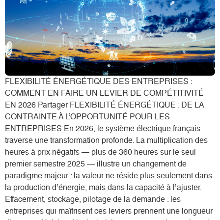
FLEXIBILITÉ ÉNERGÉTIQUE DES ENTREPRISES :
COMMENT EN FAIRE UN LEVIER DE COMPÉTITIVITÉ
EN 2026 Partager FLEXIBILITÉ ÉNERGÉTIQUE : DE LA
CONTRAINTE À L’OPPORTUNITÉ POUR LES
ENTREPRISES En 2026, le système électrique français
traverse une transformation profonde. La multiplication des
heures à prix négatifs — plus de 360 heures sur le seul
premier semestre 2025 — illustre un changement de
paradigme majeur : la valeur ne réside plus seulement dans
la production d’énergie, mais dans la capacité à l’ajuster.
Effacement, stockage, pilotage de la demande : les
entreprises qui maîtrisent ces leviers prennent une longueur