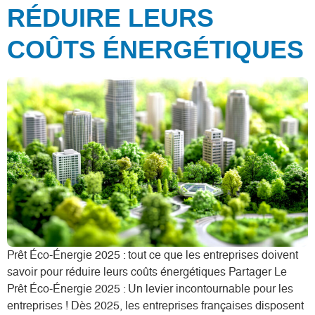
RÉDUIRE LEURS
COÛTS ÉNERGÉTIQUES
Prêt Éco-Énergie 2025 : tout ce que les entreprises doivent
savoir pour réduire leurs coûts énergétiques Partager Le
Prêt Éco-Énergie 2025 : Un levier incontournable pour les
entreprises ! Dès 2025, les entreprises françaises disposent