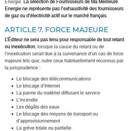
Energie.
La sélection de Fournisseurs de Ma Meilleure
Energie ne représente pas l’exhaustivité des fournisseurs
de gaz ou d’électricité actif sur le marché français
.
ARTICLE 7. FORCE MAJEURE
L’Éditeur ne sera pas tenu pour responsable de tout retard
ou inexécution
, lorsque la cause du retard ou de
l’inexécution serait due à la survenance d’un cas de force
majeure tels que, outre ceux habituellement reconnus par
la jurisprudence :
Le blocage des télécommunications
Le blocage d’Internet
La panne du matériel diffusant le service
L’incendie
Les dégâts des eaux
Le blocage des moyens de transport ou
d’approvisionnement
La grève totale ou partielle