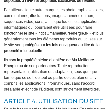
déposées à l’INPI et propriétés exclusives de l’Éditeur
.
Par ailleurs, toute autre marque, les photographies, textes,
commentaires, illustrations, images animées ou non,
séquences vidéo, sons, ainsi que toutes les applications
informatiques qui pourraient être utilisées pour faire
fonctionner le site «
https://mameilleureenergie.fr/
» et plus
généralement tous les éléments reproduits ou utilisés sur
le site sont
protégés par les lois en vigueur au titre de la
propriété intellectuelle
.
Ils sont
la propriété pleine et entière de Ma Meilleure
Energie ou de ses partenaires
. Toute reproduction,
représentation, utilisation ou adaptation, sous quelque
forme que ce soit, de tout ou partie de ces éléments, y
compris les applications informatiques, sans l’accord
préalable et écrit de l’Éditeur, sont strictement interdites.
ARTICLE 4. UTILISATION DU SITE