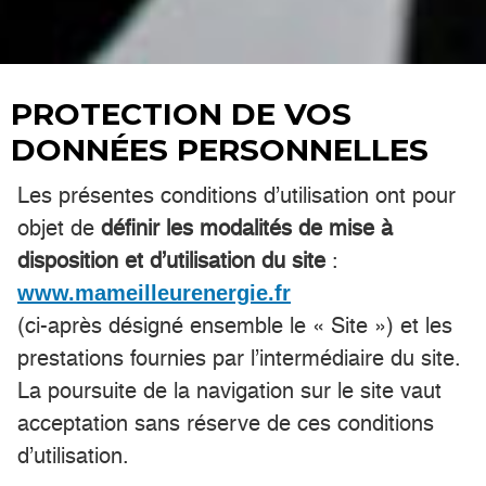
PROTECTION DE VOS
DONNÉES PERSONNELLES
Les présentes conditions d’utilisation ont pour
objet de
définir les modalités de mise à
disposition et d’utilisation du site
:
www.mameilleurenergie.fr
(ci-après désigné ensemble le « Site ») et les
prestations fournies par l’intermédiaire du site.
La poursuite de la navigation sur le site vaut
acceptation sans réserve de ces conditions
d’utilisation.