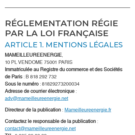
RÉGLEMENTATION RÉGIE
PAR LA LOI FRANÇAISE
ARTICLE 1. MENTIONS LÉGALES
MAMEILLEUREENERGIE
,
10 PL VENDOME 75001 PARIS
Immatriculée au Registre du commerce et des Sociétés
de Paris
: B 818 292 732
Sous le numéro
: 81829273200034
Adresse de courrier électronique
:
adv@mameilleureenergie.net
Directeur de la publication
:
Mameilleureenergie.fr
Contactez le responsable de la publication
:
contact@mameilleureenergie.net