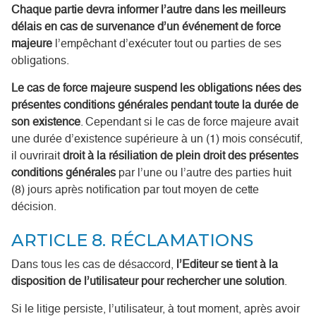
Chaque partie devra informer l’autre dans les meilleurs
délais en cas de survenance d’un événement de force
majeure
l’empêchant d’exécuter tout ou parties de ses
obligations.
Le cas de force majeure suspend les obligations nées des
présentes conditions générales pendant toute la durée de
son existence
. Cependant si le cas de force majeure avait
une durée d’existence supérieure à un (1) mois consécutif,
il ouvrirait
droit à la résiliation de plein droit des présentes
conditions générales
par l’une ou l’autre des parties huit
(8) jours après notification par tout moyen de cette
décision.
ARTICLE 8. RÉCLAMATIONS
Dans tous les cas de désaccord,
l’Editeur se tient à la
disposition de l’utilisateur pour rechercher une solution
.
Si le litige persiste, l’utilisateur, à tout moment, après avoir