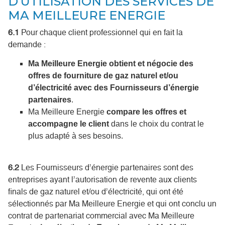
D’UTILISATION DES SERVICES DE
MA MEILLEURE ENERGIE
6.1
Pour chaque client professionnel qui en fait la
demande :
Ma Meilleure Energie obtient et négocie des
offres de fourniture de gaz naturel et/ou
d’électricité avec des Fournisseurs d’énergie
partenaires
.
Ma Meilleure Energie
compare les offres et
accompagne le client
dans le choix du contrat le
plus adapté à ses besoins.
6.2
Les Fournisseurs d’énergie partenaires sont des
entreprises ayant l’autorisation de revente aux clients
finals de gaz naturel et/ou d’électricité, qui ont été
sélectionnés par Ma Meilleure Energie et qui ont conclu un
contrat de partenariat commercial avec Ma Meilleure