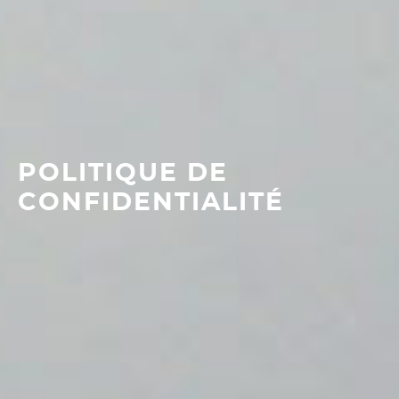
POLITIQUE DE
CONFIDENTIALITÉ