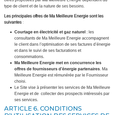
type de client et de la nature de ses besoins.
Les principales offres de Ma Meilleure Energie sont les
suivantes
:
Courtage en électricité et gaz naturel
: les
consultants de Ma Meilleure Energie accompagnent
le client dans l’optimisation de ses factures d’énergie
et dans le suivi de ses facturations et
consommations.
Ma Meilleure Energie met en concurrence les
offres de fournisseurs d’énergie partenaires
. Ma
Meilleure Energie est rémunérée par le Fournisseur
choisi.
Le Site vise à présenter les services de Ma Meilleure
Energie et de collecter des prospects intéressés par
ses services.
ARTICLE 6. CONDITIONS