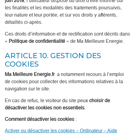
juin 2018
, l’utilisateur dispose du droit d’être informé sur
les finalités et les modalités des traitements poursuivis,
leur nature et leur portée, et sur vos droits y afférents,
détaillés ci-après.
Ces droits d’information et de rectification sont décrits dans
«
Politique de confidentialité
» de Ma Meilleure Energie.
ARTICLE 10. GESTION DES
COOKIES
Ma Meilleure Energie.fr
a notamment recours à l’emploi
de cookies pour collecter des informations relatives à la
navigation sur le site.
En cas de refus, le visiteur du site peux
choisir de
désactiver les cookies non essentiels
.
Comment désactiver les cookies
:
Activer ou désactiver les cookies – Ordinateur – Aide