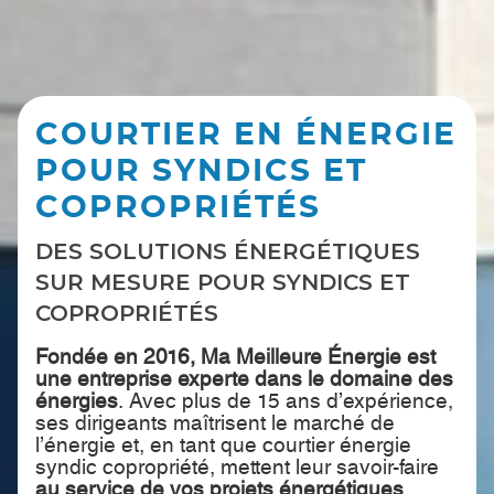
COURTIER EN ÉNERGIE
POUR SYNDICS ET
COPROPRIÉTÉS
DES SOLUTIONS ÉNERGÉTIQUES
SUR MESURE POUR SYNDICS ET
COPROPRIÉTÉS
Fondée en 2016, Ma Meilleure Énergie est
une entreprise experte dans le domaine des
énergies
. Avec plus de 15 ans d’expérience,
ses dirigeants maîtrisent le marché de
l’énergie et, en tant que courtier énergie
syndic copropriété, mettent leur savoir-faire
au service de vos projets énergétiques
.