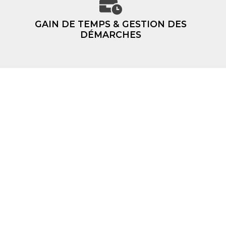
GAIN DE TEMPS & GESTION DES
DÉMARCHES