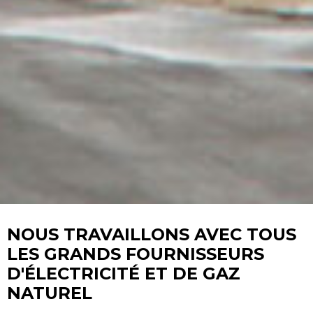
NOUS TRAVAILLONS AVEC TOUS
LES GRANDS FOURNISSEURS
D'ÉLECTRICITÉ ET DE GAZ
NATUREL