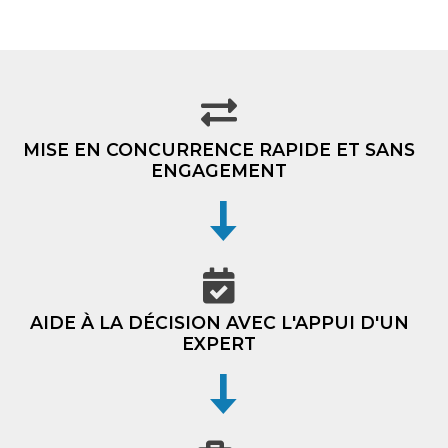
MISE EN CONCURRENCE RAPIDE ET SANS
ENGAGEMENT
AIDE À LA DÉCISION AVEC L'APPUI D'UN
EXPERT