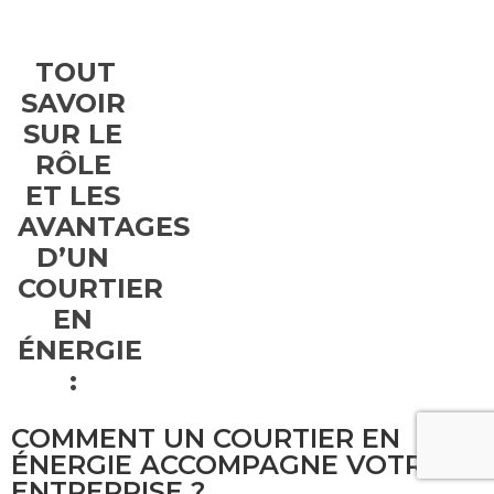
TOUT
SAVOIR
SUR LE
RÔLE
ET LES
AVANTAGES
D’UN
COURTIER
EN
ÉNERGIE
:
COMMENT UN COURTIER EN
ÉNERGIE ACCOMPAGNE VOTRE
ENTREPRISE ?