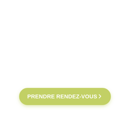
PRENDRE RENDEZ-VOUS