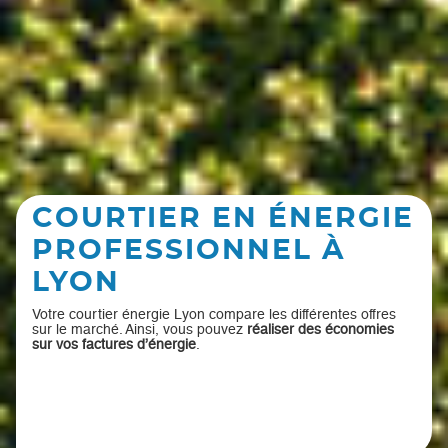
COURTIER EN ÉNERGIE
PROFESSIONNEL À
LYON
Votre courtier énergie Lyon compare les différentes offres
sur le marché. Ainsi, vous pouvez
réaliser des économies
sur vos factures d’énergie
.