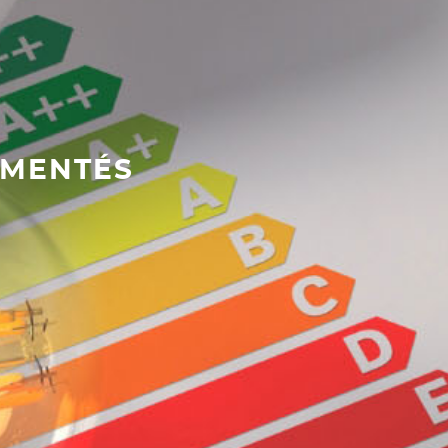
EMENTÉS