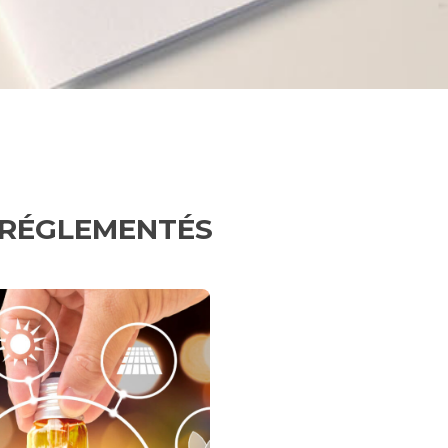
 RÉGLEMENTÉS