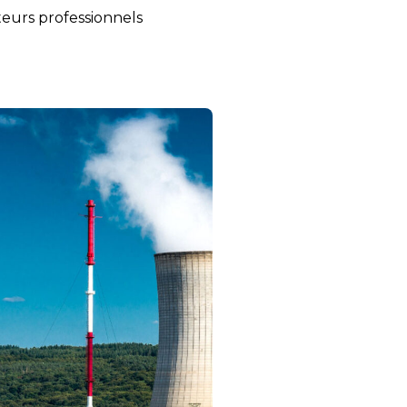
urs professionnels