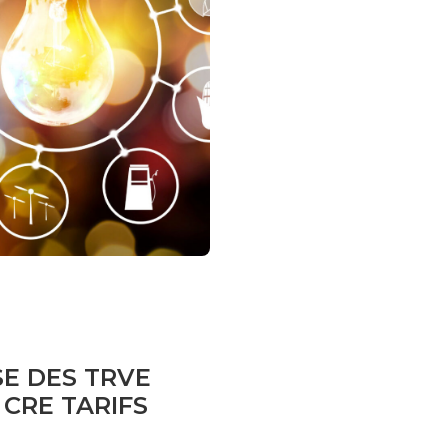
SE DES TRVE
CRE TARIFS