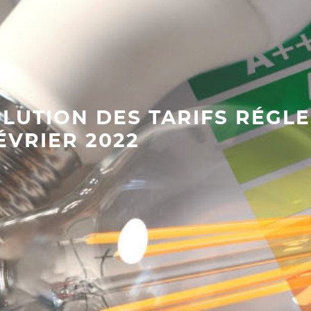
OLUTION DES TARIFS RÉGL
ÉVRIER 2022